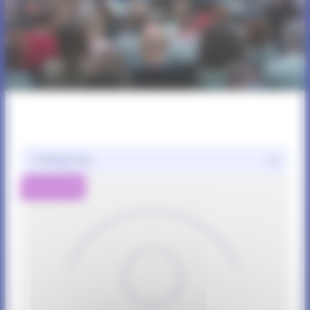
Catégories
Nos activités