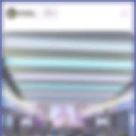
Panneau de gestion des cookies
Actualités