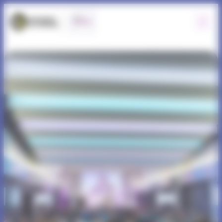
Panneau de gestion des cookies
Actualités