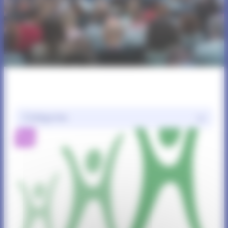
Catégories
Blog