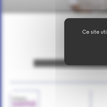
Ce site ut