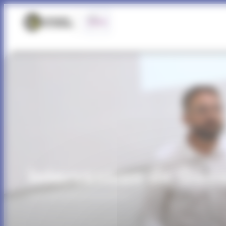
Panneau de gestion des cookies
Intervention de Ga