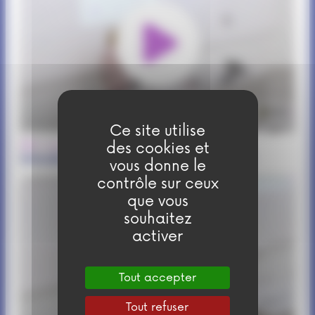
Ce site utilise
des cookies et
16 septembre 2022
Introduction Journée de rentrée 2022
vous donne le
Voir la vidéo
contrôle sur ceux
que vous
souhaitez
activer
Tout accepter
Tout refuser